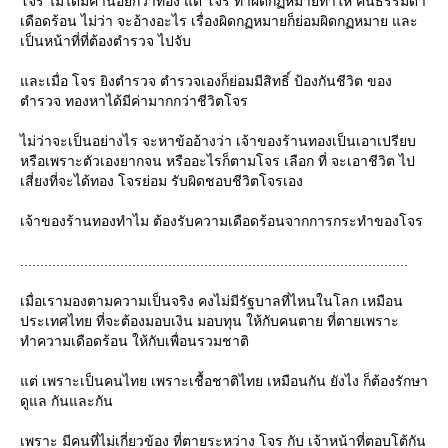
จร ไม่ได้มีค่าน้อยกว่าทอง แต่ โจร ทำผิดกฏหมายทำให้ คนธรรมดา
เดือดร้อน ไม่ว่า จะอ้างอะไร เรื่องผิดกฏหมายก็ย่อมผิดกฏหมาย และ
เป็นหน้าที่ที่ต้องตำรวจ ไปจับ
ละเมื่อ โจร ยิงตำรวจ ตำรวจเองก็ย่อมมีสิทธิ์ ป้องกันชีวิต ของ
ตำรวจ ทองหาได้มีค่ามากกว่าชีวิตโจร
ไม่ว่าจะเป็นอย่างไร จะหาข้ออ้างว่า เจ้าของร้านทองเป็นเอาเปรียบ
หรือเพราะตัวเองยากจน หรืออะไรก็ตามโจร เลือก ที่ จะเอาชีวิต ไป
เสี่ยงที่จะได้ทอง โจรย่อม รับผิดชอบชีวิตโจรเอง
เจ้าของร้านทองทำไม ต้องรับความเดือดร้อนจากการกระทำของโจร
.................................................................................................
เมื่อเรามองตามความเป็นจริง คงไม่มีรัฐบาลที่ไหนในโลก เหมือน
ประเทศไทย ที่จะต้องมอบเงิน มอบทุน ให้กับคนตาย ที่ตายเพราะ
ทำความเดือดร้อน ให้กับเพื่อนรวมชาติ
ต่ เพราะเป็นคนไทย เพราะเชื้อชาติไทย เหมือนกัน ยังไง ก็ต้องรักษา
ดูแล กันและกัน
เพราะ มีคนที่ไม่เกี่ยวข้อง ที่ตายระหว่าง โจร กับ เจ้าหน้าที่ตอบโต้กัน